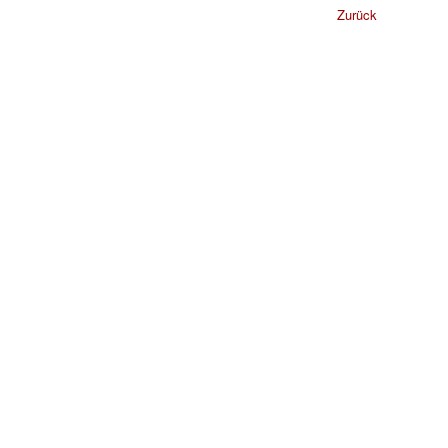
Zurück