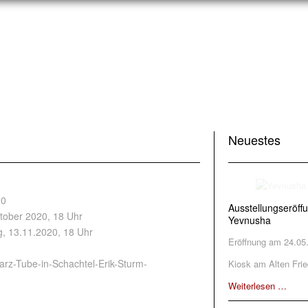
Neuestes
20
Ausstellungseröff
ktober 2020, 18 Uhr
Yevnusha
ag, 13.11.2020, 18 Uhr
Eröffnung am 24.05
Kiosk am Alten Frie
Weiterlesen …