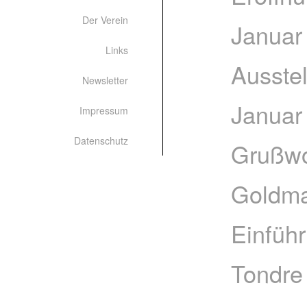
Der Verein
Januar
Links
Ausste
Newsletter
Januar
Impressum
Datenschutz
Grußwo
Goldm
Einführ
Tondre